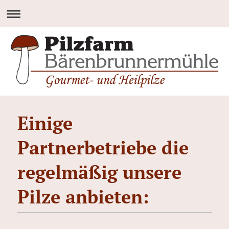
Einige
Partnerbetriebe die
regelmäßig unsere
Pilze anbieten: